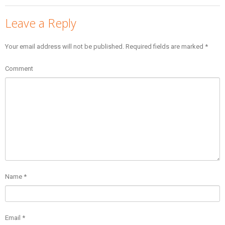
Leave a Reply
Your email address will not be published.
Required fields are marked
*
Comment
Name
*
Email
*