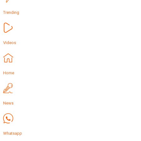
Trending
Videos
Home
News
Whatsapp