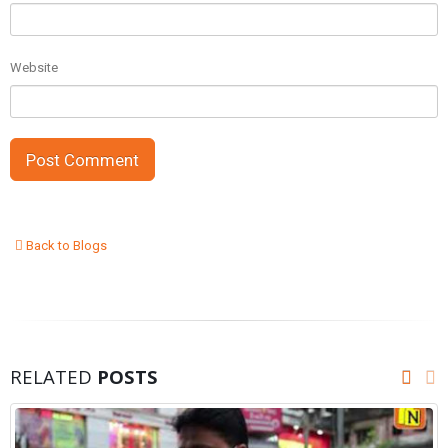
Website
Back to Blogs
RELATED
POSTS