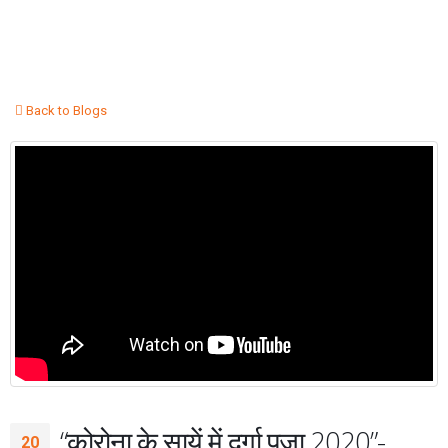
Back to Blogs
“कोरोना के सायें में दुर्गा पुजा 2020”-
20