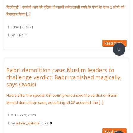
सिलीगुड़ी। एनजेपी थाने की पुलिस दो वाहनों समेत लाखों रुपये के गांजा के साथ 3 लोगों को
गिरफ्तार किया [...]
June 17, 2021
By
Like:
0
Read more...
Babri demolition case: Muslim leaders to
challenge verdict; Babri vanished magically,
says Owaisi
Hours after the special CBI court pronounced the verdict on Babri
Masjid demolition case, acquitting all 32 accused, the [...]
October 2, 2020
By
admin_website
Like:
0
Read more...