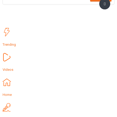
Trending
Videos
Home