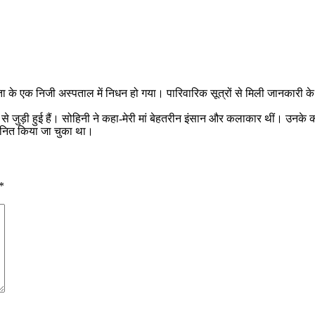
ता के एक निजी अस्पताल में निधन हो गया। पारिवारिक सूत्रों से मिली जानकारी के
नय से जुड़ी हुई हैं। सोहिनी ने कहा-मेरी मां बेहतरीन इंसान और कलाकार थीं। उनक
्मानित किया जा चुका था।
*