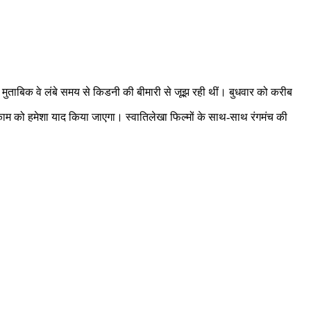
 मुताबिक वे लंबे समय से किडनी की बीमारी से जूझ रही थीं। बुधवार को करीब
े काम को हमेशा याद किया जाएगा। स्वातिलेखा फिल्मों के साथ-साथ रंगमंच की