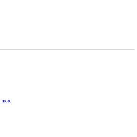
d more