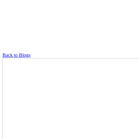
Back to Blogs