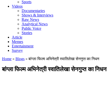
Sports
Videos
Documentaries
Shows & Interviews
Raw News
Analytical News
Public Voice
Stories
Article
Memes
Entertainment
Survey
Home
»
Blogs
»
बांग्ला फिल्म अभिनेत्री स्वातिलेखा सेनगुप्त का निधन
बांग्ला फिल्म अभिनेत्री स्वातिलेखा सेनगुप्त का निधन