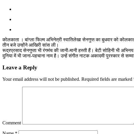
कोलकाता । बांग्ला फिल्म अभिनेत्री स्वातिलेखा सेनगुप्त का बुधवार को कोलका
तीन बजे उन्होंने आखिरी सांस ली।
रूद्रप्रसाद सेनगुप्ता भी रंगमंच की जानी-मानी हस्ती हैं। बेटी सोहिनी भी अभि
दुनिया में भी जाना-पहचाना नाम है। उन्हें संगीत नाटक अकादमी पुरस्कार से सम
Leave a Reply
Your email address will not be published.
Required fields are marked
Comment
Name
*