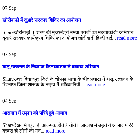
07
Sep
खोरीबाडी में दूआरे सरकार शिविर का आयोजन
Shareखोरीबाड़ी । राज्य की मुख्यमंत्री ममता बनर्जी का महत्वाकांक्षी अभियान
दूआरे सरकार कार्यक्रम शिविर का आयोजन खोरीबाड़ी हिन्दी हाई...
read more
07
Sep
बालू उत्खनन के खिलाफ जिलाशाशक ने चलाया अभियान
Shareउत्तर दिनाजपुर जिले के चोपड़ा थाना के चीतलघाटा में बालू उत्खनन के
खिलाफ जिला शासक के नेतृत्व में अधिकारियों...
read more
04
Sep
आसमान में उड़ान को परिंदे हुवे आजाद
Shareदेखने में बहुत ही आकर्षक होते है तोते। आकाश में उड़ते ये आजाद परिंदे
बरबस ही लोगों का मन...
read more