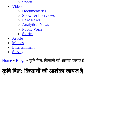
Sports
Videos
Documentaries
Shows & Interviews
Raw News
Analytical News
Public Voice
Stories
Article
Memes
Entertainment
Survey
Home
»
Blogs
»
कृषि बिल: किसानों की आशंका जायज है
कृषि बिल: किसानों की आशंका जायज है