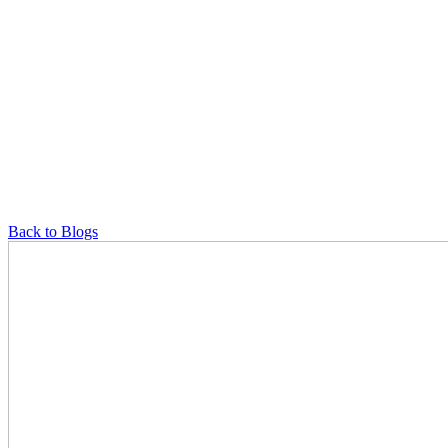
Back to Blogs