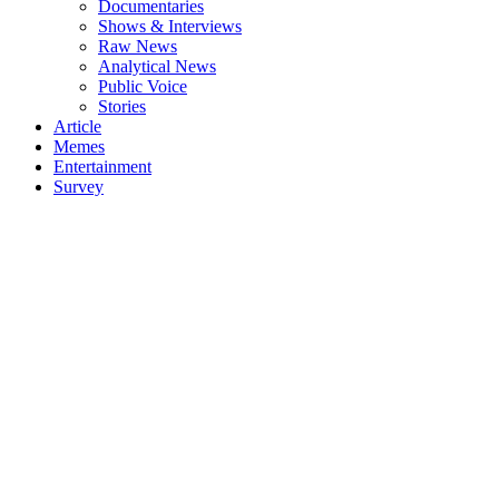
Documentaries
Shows & Interviews
Raw News
Analytical News
Public Voice
Stories
Article
Memes
Entertainment
Survey