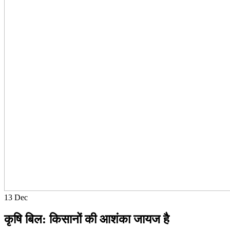
13
Dec
कृषि बिल: किसानों की आशंका जायज है