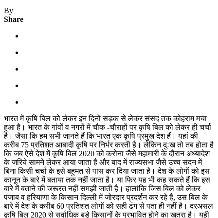
By
Share
भारत में कृषि बिल को लेकर इन दिनों सड़क से लेकर संसद तक कोहराम मचा
हुआ है। भारत के गांवों व नगरों में चौक -चौराहों पर कृषि बिल को लेकर ही चर्चा
है। जैसा कि हम सभी जानते हैं कि भारत एक कृषि प्रमुख देश हैं। यहां की
करीब 75 प्रतिशत आबादी कृषि पर निर्भर करती है। लेकिन दुःख तो तब होता है
कि जब ऐसे देश में कृषि बिल 2020 को करोना जैसे महामारी के दौरान अध्यादेश
के जरिये सामने लेकर आया जाता है और बाद में राज्यसभा जैसे उच्च सदन में
बिना किसी चर्चा के इसे बहुमत से पास कर दिया जाता है। देश के लोगों को इस
कानून के बारे में बताया तक नहीं जाता है। या फिर यह भी कह सकते हैं कि इस
बारे में बताने की जरूरत नहीं समझी जाती है। हालांकि जिस बिल को लेकर
पंजाब व हरियाणा के किसान दिल्ली में जोरदार प्रदर्शन कर रहे हैं, उस बिल के
बारे में देश के करीब 60 प्रतिशत लोगों को सही ढंग से पता ही नहीं है। दरअसल
कृषि बिल 2020 से सर्वाधिक बड़े किसानों के प्रभावित होने का खतरा है। यही