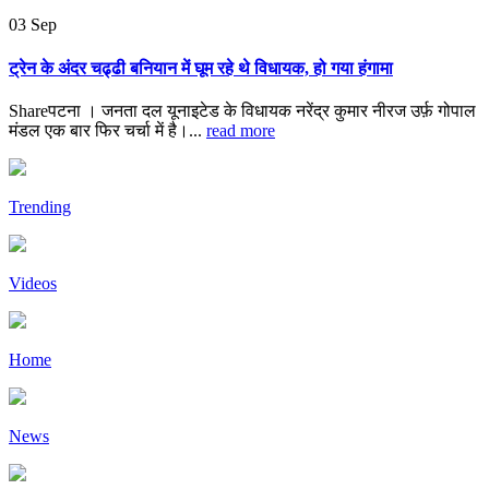
03
Sep
ट्रेन के अंदर चढ्ढी बनियान में घूम रहे थे विधायक, हो गया हंगामा
Shareपटना । जनता दल यूनाइटेड के विधायक नरेंद्र कुमार नीरज उर्फ़ गोपाल
मंडल एक बार फिर चर्चा में है।...
read more
Trending
Videos
Home
News