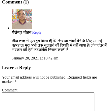
Comment (1)
शैलेन्द्र चौहॎन
Reply
ठीक तरह से प्रस्तुत किया है| मेरे लेख का संदर्भ देने के लिए आभार|
बहरहाल| मुद्दा अभी तक सुलझने की स्थिति में नहीं आया है| लोकतंत्र में
सरकार की ऐसी हठधर्मिता निराश करती है|
January 20, 2021 at 10:42 am
Leave a Reply
Your email address will not be published.
Required fields are
marked
*
Comment