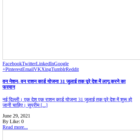
Facebook
Twitter
LinkedIn
Google
+
Pinterest
Email
VK
Xing
Tumblr
Reddit
वन नेशन- वन राशन कार्ड योजना 31 जुलाई तक पूरे देश में लागू करने का
फरमान
नई दिल्ली। एक देश एक राशन कार्ड योजना 31 जुलाई तक पूरे देश में शुरू हो
जानी चाहिए। सुप्रीम [...]
June 29, 2021
By
Like:
0
Read more...