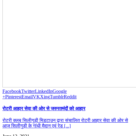
Facebook
Twitter
LinkedIn
Google
+
Pinterest
Email
VK
Xing
Tumblr
Reddit
रोटरी आहार सेवा की ओर से जरुरतमंदों को आहार
रोटरी क्लब सिलीगुड़ी मिडटाउन द्वारा संचालित रोटरी आहार सेवा की ओर से
आज सिलीगुड़ी के गांधी मैदान एवं रेड [...]