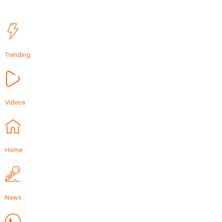
Trending
Videos
Home
News