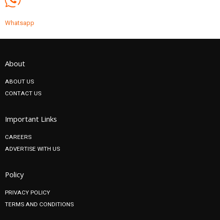
Whatsapp
About
ABOUT US
CONTACT US
Important Links
CAREERS
ADVERTISE WITH US
Policy
PRIVACY POLICY
TERMS AND CONDITIONS