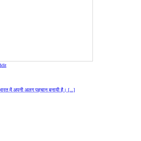
dit
े भारत में अपनी अलग पहचान बनायी है। [...]