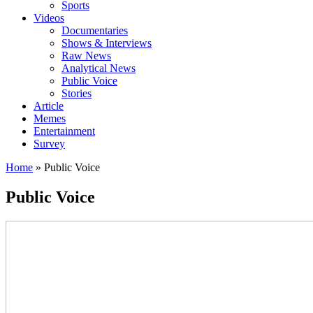
Sports
Videos
Documentaries
Shows & Interviews
Raw News
Analytical News
Public Voice
Stories
Article
Memes
Entertainment
Survey
Home
»
Public Voice
Public Voice