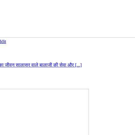
dit
ा का जीवन सालासर वाले बालाजी की सेवा और [...]