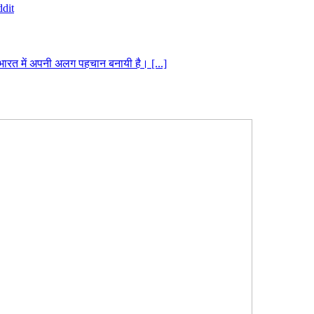
dit
े भारत में अपनी अलग पहचान बनायी है। [...]