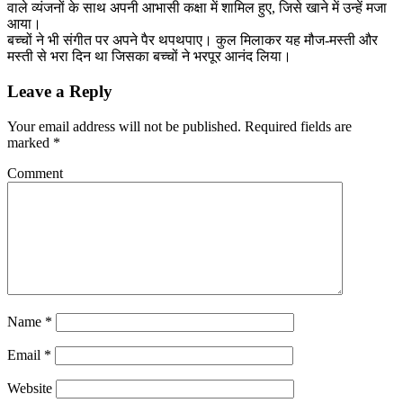
वाले व्यंजनों के साथ अपनी आभासी कक्षा में शामिल हुए, जिसे खाने में उन्हें मजा
आया।
बच्चों ने भी संगीत पर अपने पैर थपथपाए। कुल मिलाकर यह मौज-मस्ती और
मस्ती से भरा दिन था जिसका बच्चों ने भरपूर आनंद लिया।
Leave a Reply
Your email address will not be published.
Required fields are
marked
*
Comment
Name
*
Email
*
Website