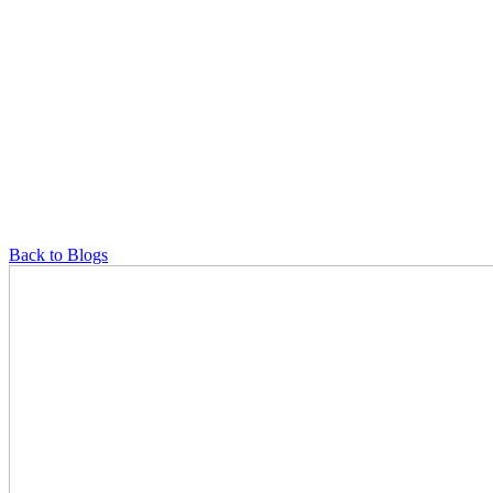
Back to Blogs