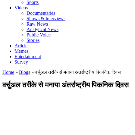
Sports
Videos
Documentaries
Shows & Interviews
Raw News
Analytical News
Public Voice
Stories
Article
Memes
Entertainment
Survey
Home
»
Blogs
»
वर्चुअल तरीके से मनाया अंतर्राष्ट्रीय पिकनिक दिवस
वर्चुअल तरीके से मनाया अंतर्राष्ट्रीय पिकनिक दिवस