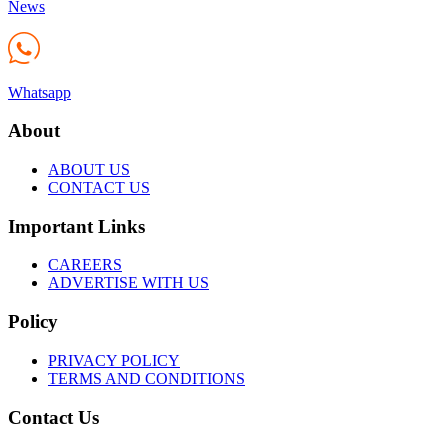
News
Whatsapp
About
ABOUT US
CONTACT US
Important Links
CAREERS
ADVERTISE WITH US
Policy
PRIVACY POLICY
TERMS AND CONDITIONS
Contact Us