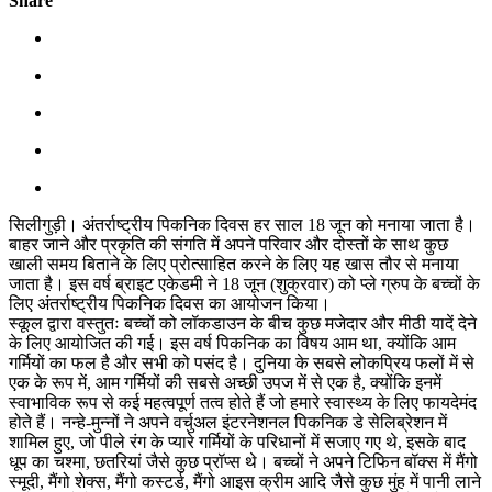
Share
सिलीगुड़ी। अंतर्राष्ट्रीय पिकनिक दिवस हर साल 18 जून को मनाया जाता है।
बाहर जाने और प्रकृति की संगति में अपने परिवार और दोस्तों के साथ कुछ
खाली समय बिताने के लिए प्रोत्साहित करने के लिए यह खास तौर से मनाया
जाता है। इस वर्ष ब्राइट एकेडमी ने 18 जून (शुक्रवार) को प्ले ग्रुप के बच्चों के
लिए अंतर्राष्ट्रीय पिकनिक दिवस का आयोजन किया।
स्कूल द्वारा वस्तुतः बच्चों को लॉकडाउन के बीच कुछ मजेदार और मीठी यादें देने
के लिए आयोजित की गई। इस वर्ष पिकनिक का विषय आम था, क्योंकि आम
गर्मियों का फल है और सभी को पसंद है। दुनिया के सबसे लोकप्रिय फलों में से
एक के रूप में, आम गर्मियों की सबसे अच्छी उपज में से एक है, क्योंकि इनमें
स्वाभाविक रूप से कई महत्वपूर्ण तत्व होते हैं जो हमारे स्वास्थ्य के लिए फायदेमंद
होते हैं। नन्हे-मुन्नों ने अपने वर्चुअल इंटरनेशनल पिकनिक डे सेलिब्रेशन में
शामिल हुए, जो पीले रंग के प्यारे गर्मियों के परिधानों में सजाए गए थे, इसके बाद
धूप का चश्मा, छतरियां जैसे कुछ प्रॉप्स थे। बच्चों ने अपने टिफिन बॉक्स में मैंगो
स्मूदी, मैंगो शेक्स, मैंगो कस्टर्ड, मैंगो आइस क्रीम आदि जैसे कुछ मुंह में पानी लाने