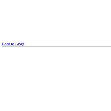
Back to Blogs