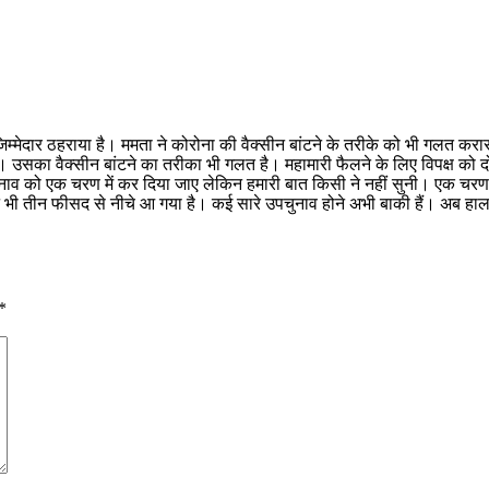
िम्मेदार ठहराया है। ममता ने कोरोना की वैक्सीन बांटने के तरीके को भी गलत करा
ै। उसका वैक्सीन बांटने का तरीका भी गलत है। महामारी फैलने के लिए विपक्ष को द
ुनाव को एक चरण में कर दिया जाए लेकिन हमारी बात किसी ने नहीं सुनी। एक चरण म
ी तीन फीसद से नीचे आ गया है। कई सारे उपचुनाव होने अभी बाकी हैं। अब हालात काब
*