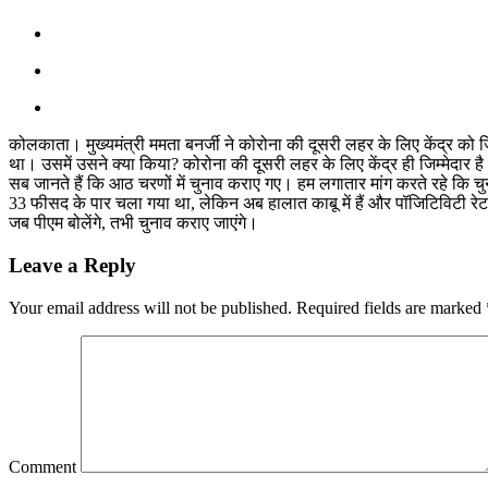
कोलकाता। मुख्यमंत्री ममता बनर्जी ने कोरोना की दूसरी लहर के लिए केंद्र को ज
था। उसमें उसने क्या किया? कोरोना की दूसरी लहर के लिए केंद्र ही जिम्मेदार ह
सब जानते हैं कि आठ चरणों में चुनाव कराए गए। हम लगातार मांग करते रहे कि च
33 फीसद के पार चला गया था, लेकिन अब हालात काबू में हैं और पॉजिटिविटी रेट भ
जब पीएम बोलेंगे, तभी चुनाव कराए जाएंगे।
Leave a Reply
Your email address will not be published.
Required fields are marked
Comment