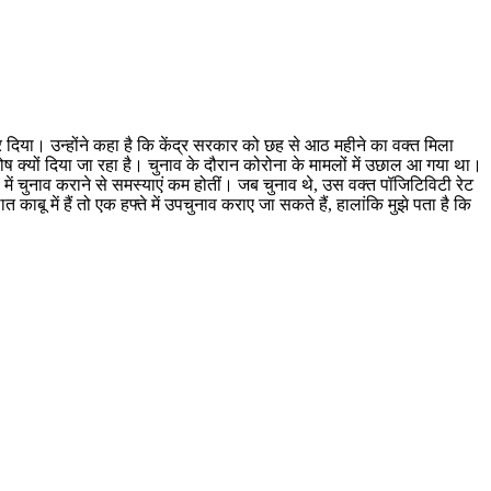
र दिया। उन्होंने कहा है कि केंद्र सरकार को छह से आठ महीने का वक्त मिला
ोष क्यों दिया जा रहा है। चुनाव के दौरान कोरोना के मामलों में उछाल आ गया था।
ें चुनाव कराने से समस्याएं कम होतीं। जब चुनाव थे, उस वक्त पॉजिटिविटी रेट
ू में हैं तो एक हफ्ते में उपचुनाव कराए जा सकते हैं, हालांकि मुझे पता है कि