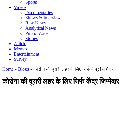
Sports
Videos
Documentaries
Shows & Interviews
Raw News
Analytical News
Public Voice
Stories
Article
Memes
Entertainment
Survey
Home
»
Blogs
»
कोरोना की दूसरी लहर के लिए सिर्फ केंद्र जिम्मेदार
कोरोना की दूसरी लहर के लिए सिर्फ केंद्र जिम्मेदार