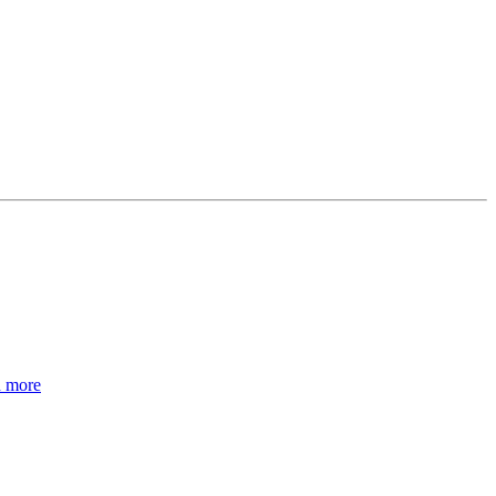
d more