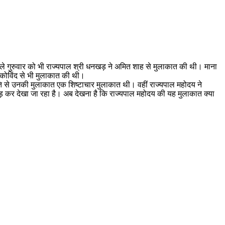
े गुरुवार को भी राज्यपाल श्री धनखड़ ने अमित शाह से मुलाकात की थी। माना
थ कोविंद से भी मुलाकात की थी।
पति से उनकी मुलाकात एक शिष्टाचार मुलाकात थी। वहीं राज्यपाल महोदय ने
जोड़ कर देखा जा रहा है। अब देखना है कि राज्यपाल महोदय की यह मुलाकात क्या