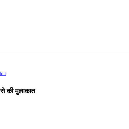
dit
 से की मुलाकात