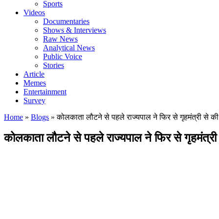
Sports
Videos
Documentaries
Shows & Interviews
Raw News
Analytical News
Public Voice
Stories
Article
Memes
Entertainment
Survey
Home
»
Blogs
»
कोलकाता लौटने से पहले राज्यपाल ने फिर से गृहमंत्री से क
कोलकाता लौटने से पहले राज्यपाल ने फिर से गृहमंत्री