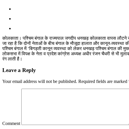
कोलकाता। पश्चिम बंगाल के राज्यपाल जगदीप धनखड़ कोलकाता वापस लौटने से पहल
जा रहा है कि दोनों नेताओं के बीच बंगाल के मौजूदा हालात और कानून-व्यवस्था क
पश्चिम बंगाल में ‘बिगड़ती कानून व्यवस्था को लेकर धनखड़ पश्चिम बंगाल की मुख
लोकसभा में विपक्ष के नेता व प्रदेश कांग्रेस अध्यक्ष अधीर रंजन चैधरी से भ
रंग लाती है।
Leave a Reply
Your email address will not be published.
Required fields are marked
Comment