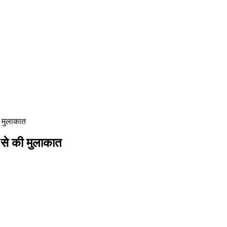
ी मुलाकात
 से की मुलाकात