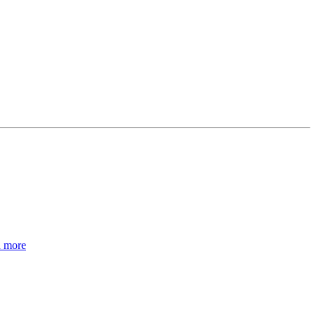
d more