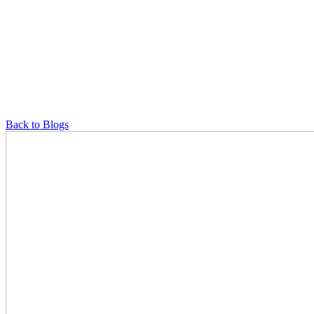
Back to Blogs