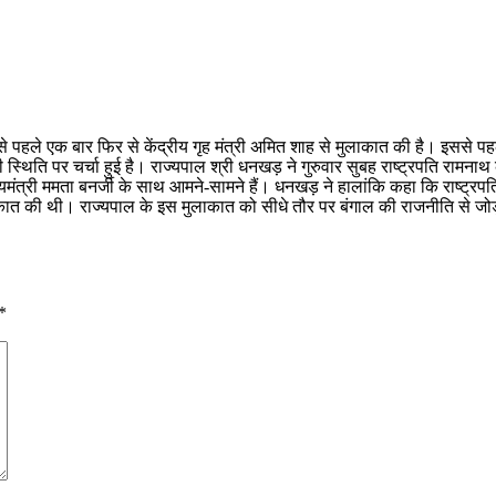
े एक बार फिर से केंद्रीय गृह मंत्री अमित शाह से मुलाकात की है। इससे पहल
ी स्थिति पर चर्चा हुई है। राज्यपाल श्री धनखड़ ने गुरुवार सुबह राष्ट्रपति रामना
्यमंत्री ममता बनर्जी के साथ आमने-सामने हैं। धनखड़ ने हालांकि कहा कि राष्ट्र
ी मुलाकात की थी। राज्यपाल के इस मुलाकात को सीधे तौर पर बंगाल की राजनीति से 
*