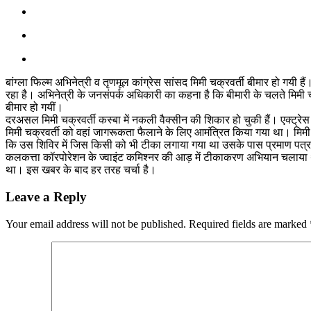
बांग्ला फिल्म अभिनेत्री व तृणमूल कांग्रेस सांसद मिमी चक्रवर्ती बीमार हो ग
रहा है। अभिनेत्री के जनसंपर्क अधिकारी का कहना है कि बीमारी के चलते मिमी चक
बीमार हो गयीं।
दरअसल मिमी चक्रवर्ती कस्बा में नकली वैक्सीन की शिकार हो चुकी हैं। एक्ट्र
मिमी चक्रवर्ती को वहां जागरूकता फैलाने के लिए आमंत्रित किया गया था। मिम
कि उस शिविर में जिस किसी को भी टीका लगाया गया था उसके पास प्रमाण पत्र
कलकत्ता कॉरपोरेशन के ज्वाइंट कमिश्नर की आड़ में टीकाकरण अभियान चलाया था
था। इस खबर के बाद हर तरह चर्चा है।
Leave a Reply
Your email address will not be published.
Required fields are marked