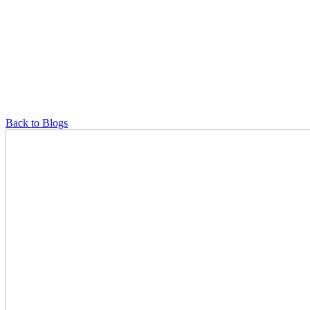
Back to Blogs