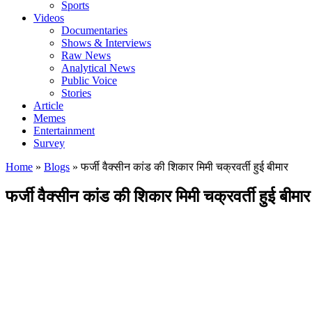
Sports
Videos
Documentaries
Shows & Interviews
Raw News
Analytical News
Public Voice
Stories
Article
Memes
Entertainment
Survey
Home
»
Blogs
»
फर्जी वैक्सीन कांड की शिकार मिमी चक्रवर्ती हुई बीमार
फर्जी वैक्सीन कांड की शिकार मिमी चक्रवर्ती हुई बीमार