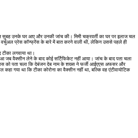
डॉक्टर आज सुबह उनके घर आए और उनकी जांच की। मिमी चक्रवर्ती का घर पर इलाज चल
्चुअल प्रेस कॉन्फ्रेंस के बारे में बात करने वाली थी, लेकिन उससे पहले ही
खुद टीका लगवाया था।
ुआ जब वैक्सीन लेने के बाद कोई सर्टिफिकेट नहीं आया। जांच के बाद पता चला
पुलिस को पता चला कि देबंजन देब नाम के शख्स ने फर्जी आईएएस अफसर और
ल कहा गया था कि टीका कोरोना का वैक्सीन नहीं था, बल्कि वह एंटीवायोटिक