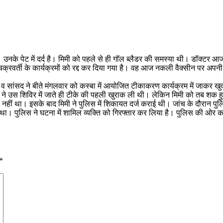
यी हैं। उनके पेट में दर्द है। मिमी को पहले से ही गॉल ब्लैडर की समस्या थी। 
्रवर्ती के कार्यक्रमों को रद्द कर दिया गया है। वह आज नकली वैक्सीन पर अपनी वर
ेस व सांसद ने बीते मंगलवार को कस्बा में आयोजित टीकाकरण कार्यक्रम में जाकर 
ी ने उस शिविर में जाते ही टीके की पहली खुराक ली थी। लेकिन मिमी को तब शक ह
 नहीं था। इसके बाद मिमी ने पुलिस में शिकायत दर्ज कराई थी। जांच के दौरान 
। पुलिस ने घटना में शामिल व्यक्ति को गिरफ्तार कर लिया है। पुलिस की ओर क
*