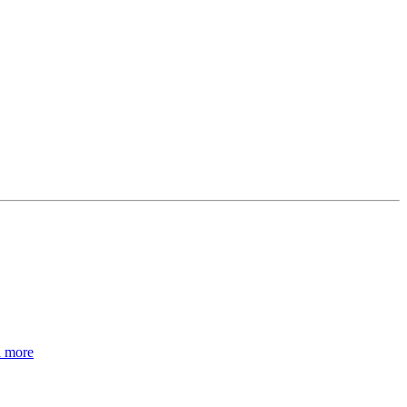
d more