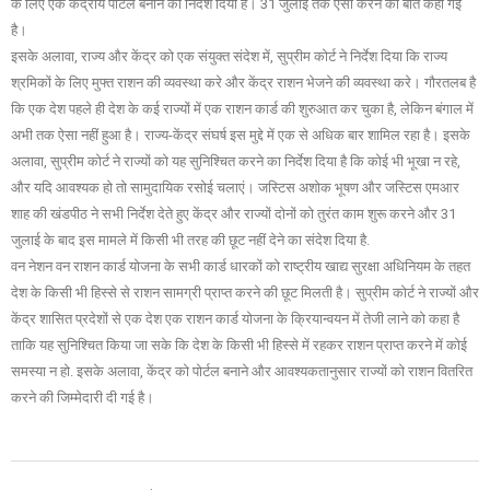
के लिए एक केंद्रीय पोर्टल बनाने का निर्देश दिया है। 31 जुलाई तक ऐसा करने की बात कही गई
है।
इसके अलावा, राज्य और केंद्र को एक संयुक्त संदेश में, सुप्रीम कोर्ट ने निर्देश दिया कि राज्य
श्रमिकों के लिए मुफ्त राशन की व्यवस्था करे और केंद्र राशन भेजने की व्यवस्था करे। गौरतलब है
कि एक देश पहले ही देश के कई राज्यों में एक राशन कार्ड की शुरुआत कर चुका है, लेकिन बंगाल में
अभी तक ऐसा नहीं हुआ है। राज्य-केंद्र संघर्ष इस मुद्दे में एक से अधिक बार शामिल रहा है। इसके
अलावा, सुप्रीम कोर्ट ने राज्यों को यह सुनिश्चित करने का निर्देश दिया है कि कोई भी भूखा न रहे,
और यदि आवश्यक हो तो सामुदायिक रसोई चलाएं। जस्टिस अशोक भूषण और जस्टिस एमआर
शाह की खंडपीठ ने सभी निर्देश देते हुए केंद्र और राज्यों दोनों को तुरंत काम शुरू करने और 31
जुलाई के बाद इस मामले में किसी भी तरह की छूट नहीं देने का संदेश दिया है.
वन नेशन वन राशन कार्ड योजना के सभी कार्ड धारकों को राष्ट्रीय खाद्य सुरक्षा अधिनियम के तहत
देश के किसी भी हिस्से से राशन सामग्री प्राप्त करने की छूट मिलती है। सुप्रीम कोर्ट ने राज्यों और
केंद्र शासित प्रदेशों से एक देश एक राशन कार्ड योजना के क्रियान्वयन में तेजी लाने को कहा है
ताकि यह सुनिश्चित किया जा सके कि देश के किसी भी हिस्से में रहकर राशन प्राप्त करने में कोई
समस्या न हो. इसके अलावा, केंद्र को पोर्टल बनाने और आवश्यकतानुसार राज्यों को राशन वितरित
करने की जिम्मेदारी दी गई है।