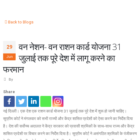
Back to Blogs
वन नेशन- वन राशन कार्ड योजना 31
29
जुलाई तक पूरे देश में लागू करने का
Jun
फरमान
By
Share
नई दिल्ली। एक देश एक राशन कार्ड योजना 31 जुलाई तक पूरे देश में शुरू हो जानी चाहिए।
सुप्रीम कोर्ट ने मंगलवार को सभी राज्यों और केंद्र शासित प्रदेशों को ऐसा करने का निर्देश दिया
है। देश की सर्वोच्च अदालत ने केंद्र सरकार को प्रवासी श्रमिकों के साथ-साथ राज्य और केंद्र
शासित प्रदेशों पर विचार करने का निर्देश दिया है। सुप्रीम कोर्ट ने असंगठित श्रमिकों के पंजीकरण