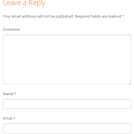
Leave a Reply
Your email address will not be published.
Required fields are marked
*
Comment
Name
*
Email
*