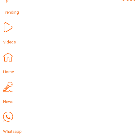
Trending
Videos
Home
News
Whatsapp