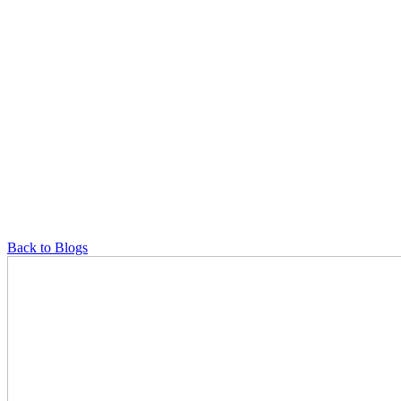
Back to Blogs