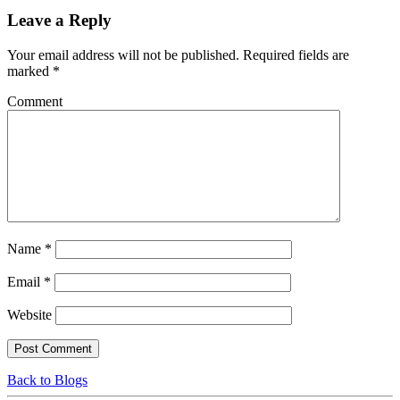
Leave a Reply
Your email address will not be published.
Required fields are
marked
*
Comment
Name
*
Email
*
Website
Back to Blogs