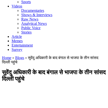
Sports
Videos
Documentaries
Shows & Interviews
Raw News
Analytical News
Public Voice
Stories
Article
Memes
Entertainment
Survey
Home
»
Blogs
»
सुवेंदु अधिकारी के बाद बंगाल से भाजपा के तीन सांसद
दिल्ली पहुंचे
सुवेंदु अधिकारी के बाद बंगाल से भाजपा के तीन सांसद
दिल्ली पहुंचे