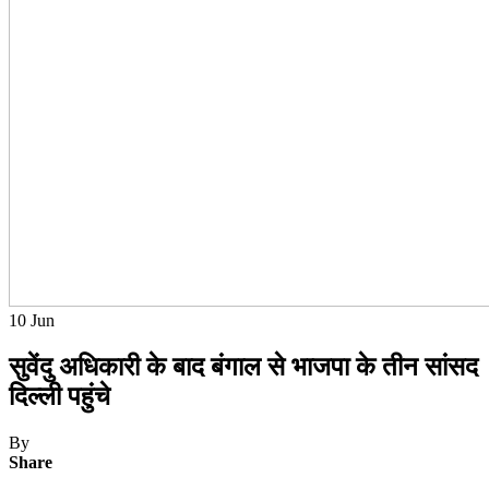
10
Jun
सुवेंदु अधिकारी के बाद बंगाल से भाजपा के तीन सांसद
दिल्ली पहुंचे
By
Share