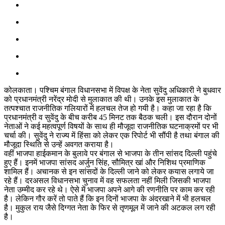
कोलकाता। पश्चिम बंगाल विधानसभा में विपक्ष के नेता सुवेंदु अधिकारी ने बुधवार
को प्रधानमंत्री नरेंद्र मोदी से मुलाकात की थी। उनके इस मुलाकात के
तत्पश्चात राजनीतिक गलियारों में हलचल तेज हो गयी है। कहा जा रहा है कि
प्रधानमंत्री व सुवेंदु के बीच करीब 45 मिनट तक बैठक चली। इस दौरान दोनों
नेताओं ने कई महत्वपूर्ण विषयों के साथ ही मौजूदा राजनीतिक घटनाक्रमों पर भी
चर्चा की। सुवेंदु ने राज्य में हिंसा को लेकर एक रिपोर्ट भी सौंपी है तथा बंगाल की
मौजूदा स्थिति से उन्हें अवगत कराया है।
वहीं भाजपा हाईकमान के बुलावे पर बंगाल से भाजपा के तीन सांसद दिल्ली पहुंचे
हुए हैं। इनमें भाजपा सांसद अर्जुन सिंह, सौमित्र खां और निशिथ प्रमाणिक
शामिल हैं। अचानक से इन सांसदों के दिल्ली जाने को लेकर कयास लगाये जा
रहे हैं। दरअसल विधानसभा चुनाव में वह सफलता नहीं मिली जिसकी भाजपा
नेता उम्मीद कर रहे थे। ऐसे में भाजपा अपने आगे की रणनीति पर काम कर रही
है। लेकिन गौर करें तो पाते हैं कि इन दिनों भाजपा के अंदरखाने में भी हलचल
है। मुकुल राय जैसे दिग्गत नेता के फिर से तृणमूल में जाने की अटकल लग रही
है।