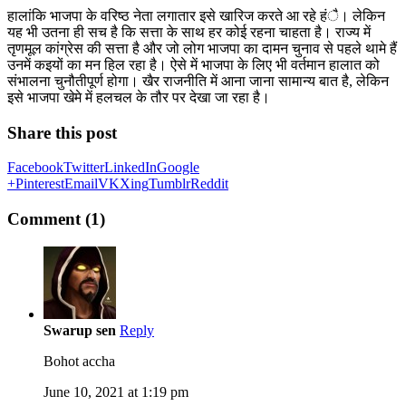
हालांकि भाजपा के वरिष्ठ नेता लगातार इसे खारिज करते आ रहे हंै। लेकिन
यह भी उतना ही सच है कि सत्ता के साथ हर कोई रहना चाहता है। राज्य में
तृणमूल कांग्रेस की सत्ता है और जो लोग भाजपा का दामन चुनाव से पहले थामे हैं
उनमें कइयों का मन हिल रहा है। ऐसे में भाजपा के लिए भी वर्तमान हालात को
संभालना चुनौतीपूर्ण होगा। खैर राजनीति में आना जाना सामान्य बात है, लेकिन
इसे भाजपा खेमे में हलचल के तौर पर देखा जा रहा है।
Share this post
Facebook
Twitter
LinkedIn
Google
+
Pinterest
Email
VK
Xing
Tumblr
Reddit
Comment (1)
Swarup sen
Reply
Bohot accha
June 10, 2021 at 1:19 pm