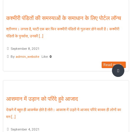
कश्मीरी पंडितों की समस्याओं के समाधान के लिए पोर्टल लॉन्च
श्रीनगर। लगता है, घाटी एक बार फिर कश्मीरी पंडितों से गुलजार होने वाली है। कश्मीरी
पंडितों के पुनर्वास, उनकी [...]
September 8, 2021
By
admin_website
Like:
0
Read more...
आसमान में उड़ान को परिंदे हुवे आजाद
देखने में बहुत ही आकर्षक होते है तोते। आकाश में उड़ते ये आजाद परिंदे बरबस ही लोगों का
मन [...]
September 4, 2021