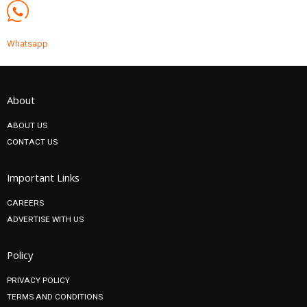
Whatsapp
About
ABOUT US
CONTACT US
Important Links
CAREERS
ADVERTISE WITH US
Policy
PRIVACY POLICY
TERMS AND CONDITIONS