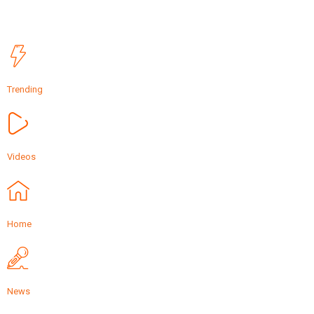
Trending
Videos
Home
News