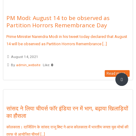
PM Modi: August 14 to be observed as
Partition Horrors Remembrance Day
Prime Minister Narendra Modi in his tweet today declared that August
14 will be observed as Partition Horrors Remembrance [...]
August 14, 2021
By
admin_website
Like:
0
Read more...
सांसद ने लिया चीयर्स फाॅर इंडिया रन में भाग, बढ़ाया खिलाड़ियों
का हौसला
कोलकाता। दार्जिलिंग के सांसद राजू बिष्ट ने आज कोलकाता में भारतीय जनता युवा मोर्चा की
तरफ से आयोजित चीयर्स [...]