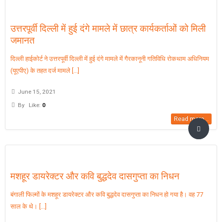
उत्तरपूर्वी दिल्ली में हुई दंगे मामले में छात्र कार्यकर्ताओं को मिली
जमानत
दिल्ली हाईकोर्ट ने उत्तरपूर्वी दिल्ली में हुई दंगे मामले में गैरकानूनी गतिविधि रोकथाम अधिनियम
(यूएपीए) के तहत दर्ज मामले [...]
June 15, 2021
By
Like:
0
Read more...
मशहूर डायरेक्टर और कवि बुद्धदेव दासगुप्ता का निधन
बंगाली फिल्मों के मशहूर डायरेक्टर और कवि बुद्धदेव दासगुप्ता का निधन हो गया है। वह 77
साल के थे। [...]