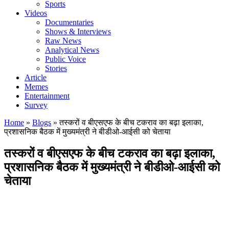
Sports
Videos
Documentaries
Shows & Interviews
Raw News
Analytical News
Public Voice
Stories
Article
Memes
Entertainment
Survey
Home
»
Blogs
»
तस्करों व बीएसएफ के बीच टकराव का बढ़ा इलाका,
प्रशासनिक बैठक में मुख्यमंत्री ने बीडीओ-आईसी को चेताया
तस्करों व बीएसएफ के बीच टकराव का बढ़ा इलाका,
प्रशासनिक बैठक में मुख्यमंत्री ने बीडीओ-आईसी को
चेताया