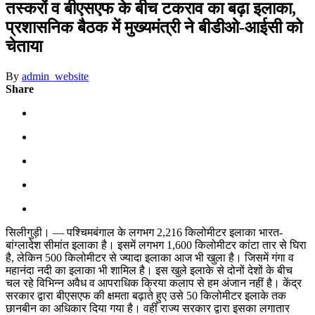
तस्करों व बीएसएफ के बीच टकराव का बढ़ा इलाका,
प्रशासनिक बैठक में मुख्यमंत्री ने बीडीओ-आईसी को
चेताया
By
admin_website
Share
सिलीगुड़ी। — पश्चिमबंगाल के लगभग 2,216 किलोमीटर इलाका भारत-
बांग्लादेश सीमांत इलाका है। इसमें लगभग 1,600 किलोमीटर कांटा तार से घिरा
है, लेकिन 500 किलोमीटर से ज्यादा इलाका आज भी खुला है। जिसमें गंगा व
महानंदा नदी का इलाका भी शामिल है। इस खुले इलाके से दोनों देशों के बीच
चल रहे विभिन्न अवैध व आपराधिक क्रिया कलाप से हम अंजान नहीं है। केंद्र
सरकार द्वारा बीएसएफ की क्षमता बढ़ाते हुए उसे 50 किलोमीटर इलाके तक
छानबीन का अधिकार दिया गया है। वहीं राज्य सरकार द्वारा इसका लगातार