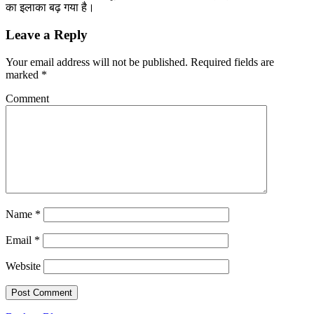
का इलाका बढ़ गया है।
Leave a Reply
Your email address will not be published.
Required fields are
marked
*
Comment
Name
*
Email
*
Website