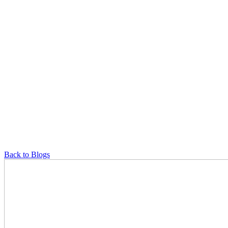
Back to Blogs