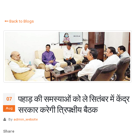
Back to Blogs
पहाड़ की समस्याओं को ले सितंबर में केंद्र
07
सरकार करेगी त्रिपक्षीय बैठक
Aug
By
admin_website
Share