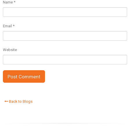
Name
*
Email
*
Website
Back to Blogs