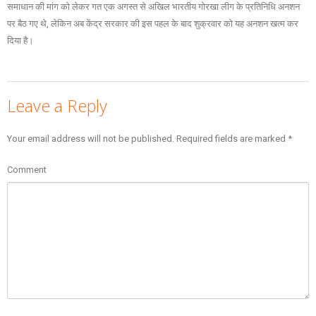
समाधान की मांग को लेकर गत एक अगस्त से अखिल भारतीय गोरखा लीग के प्रतिनिधि अनशन
पर बैठ गए थे, लेकिन अब केंद्र सरकार की इस पहल के बाद शुक्रवार को यह अनशन खत्म कर
दिया है।
Leave a Reply
Your email address will not be published.
Required fields are marked
*
Comment