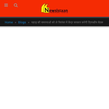
Home
»
Blogs
»
पहाड़ की समस्याओं को ले सितंबर में केंद्र सरकार करेगी त्रिपक्षीय बैठक