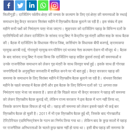
सिलीगुड़ी। दार्जिलिंग पर्वतीय क्षेत्र की जनता के कल्याण के लिए एवं क्षेत्र की समस्याओं के स्थाई
समाधान हेतु केंद्र सरकार सितंबर महीने में त्रिपक्षीय बैठक बुलाने जा रही है। इस संबंध में इस
महीने सभी पक्षों को निमंत्रण पत्र भेजा जाएगा। शुक्रवार को दार्जिलिंग पहाड़ के विभिन्न दलों के
प्रतिनिधियों को लेकर दार्जिलिंग के सांसद राजू बिष्ट ने केंद्रीय गृह मंत्री अमित शाह के साथ बैठक
की। बैठक में दार्जिलिंग के विधायक नीरज जिंबा, कर्सियांग के विधायक बीपी बजगई, क्रामाकपा
प्रमुख आरबी राई, गोरामुमो प्रमुख मन घीसिंग एवं भाजपा नेता कल्याण देवान भी मौजूद थे। बैठक
के बाद सांसद राजू बिष्ट ने दावा किया कि दार्जिलिंग पहाड़ सहित डूवार्स तराई की समस्याओं व
उनके राजनीतिक समाधान को लेकर गृह मंत्री के साथ विस्तृत चर्चा हुई। इसके साथ ही गोरखा
जनगोष्ठियों के अनुसूचित जनजाति में शामिल करने पर भी बात हुई। केंद्र सरकार पहाड़ की
समस्या के समाधान के लिए सितंबर महीने में त्रिपक्षीय बैठक बुलाने जा रही है। संभवत सितंबर
महीने के पहले सप्ताह में बैठक होगी और इस बैठक के लिए विभिन्न दलों को 12 अगस्त तक
निमंत्रण पत्र भेजा जा सकता है। ज्ञात हो कि पिछले साल भी केंद्र सरकार ने पहाड़ की समस्या
को लेकर त्रिपक्षीय बैठक बुलाई थी, लेकिन राज्य सरकार ने इस बैठक में भाग नहीं लिया था,
जिसके कारण बैठक विफल हो गई थी। पहाड़ की समस्या को लेकर इससे पहले भी कई बार
त्रिपक्षीय बैठक हो चुकी है। 2011 में भी एक त्रिपक्षीय बैठक हुई थी, जिसके बाद गोरखालैंड
टेरिटोरियल एडमिनिस्ट्रेशन के गठन का निर्णय लिया गया था। लेकिन बाद के कुछ सालों में पहाड़
पर राजनैतिक अस्थिरताओं के चलते कुछ खास नहीं हो पाया था। इसी बीच पहाड़ की समस्या के