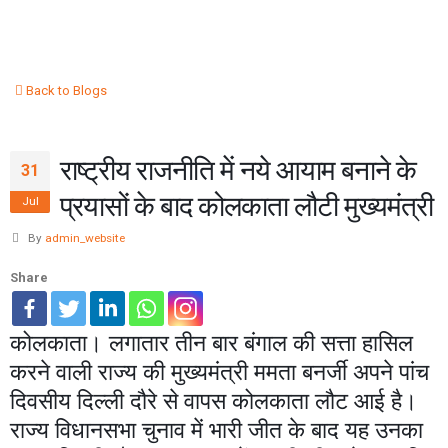
Back to Blogs
राष्ट्रीय राजनीति में नये आयाम बनाने के
31
प्रयासों के बाद कोलकाता लौटी मुख्यमंत्री
Jul
By
admin_website
Share
कोलकाता। लगातार तीन बार बंगाल की सत्ता हासिल
करने वाली राज्य की मुख्यमंत्री ममता बनर्जी अपने पांच
दिवसीय दिल्ली दौरे से वापस कोलकाता लौट आई है।
राज्य विधानसभा चुनाव में भारी जीत के बाद यह उनका