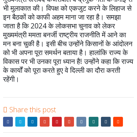
भी मुलाकात की। विपक्ष को एकजुट करने के लिहाज से
इन बैठकों को काफी अहम माना जा रहा है। समझा
जाता है कि 2024 के लोकसभा चुनाव को लेकर
मुख्यमंत्री ममता बनर्जी राष्ट्रीय राजनीति में आने का
मन बना चुकी है। इसी बीच उन्होंने किसानों के आंदोलन
को भी अपना पूरा समर्थन बताया है। हालांकि राज्य के
विकास पर भी उनका पूरा ध्यान है! उन्होंने कहा कि राज्य
के कार्यों को पूरा करते हुए वे दिल्ली का दौरा करती
रहेंगी।
Share this post