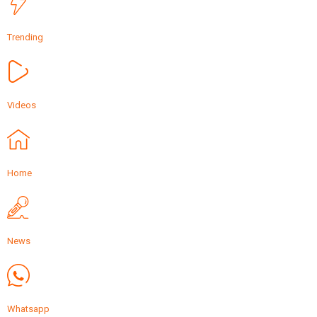
Trending
Videos
Home
News
Whatsapp