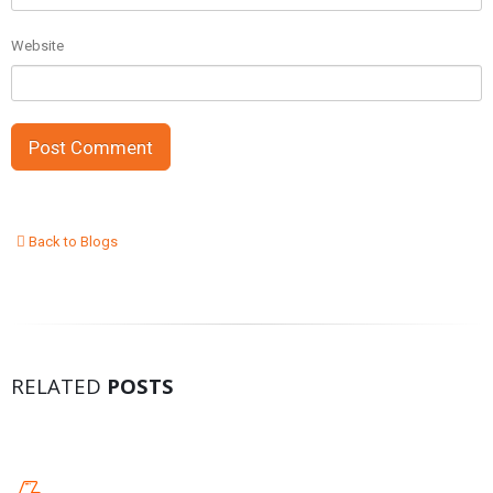
Website
Back to Blogs
RELATED
POSTS