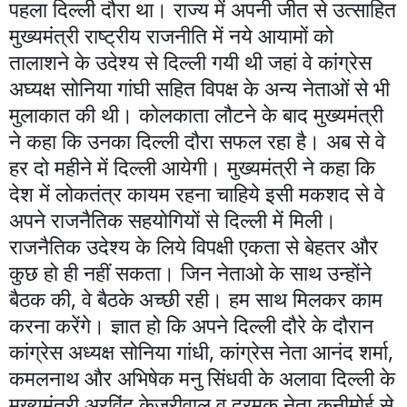
पहला दिल्ली दौरा था। राज्य में अपनी जीत से उत्साहित
मुख्यमंत्री राष्ट्रीय राजनीति में नये आयामों को
तालाशने के उदेश्य से दिल्ली गयी थी जहां वे कांग्रेस
अघ्यक्ष सोनिया गांघी सहित विपक्ष के अन्य नेताओं से भी
मुलाकात की थी। कोलकाता लौटने के बाद मुख्यमंत्री
ने कहा कि उनका दिल्ली दौरा सफल रहा है। अब से वे
हर दो महीने में दिल्ली आयेगी। मुख्यमंत्री ने कहा कि
देश में लोकतंत्र कायम रहना चाहिये इसी मकशद से वे
अपने राजनैतिक सहयोगियों से दिल्ली में मिली।
राजनैतिक उदेश्य के लिये विपक्षी एकता से बेहतर और
कुछ हो ही नहीं सकता। जिन नेताओ के साथ उन्होंने
बैठक की, वे बैठके अच्छी रही। हम साथ मिलकर काम
करना करेंगे। ज्ञात हो कि अपने दिल्ली दौरे के दौरान
कांग्रेस अध्यक्ष सोनिया गांधी, कांग्रेस नेता आनंद शर्मा,
कमलनाथ और अभिषेक मनु सिंधवी के अलावा दिल्ली के
मुख्यमंत्री अरविंद केजरीवाल व द्रमुक नेता कनीमोई से