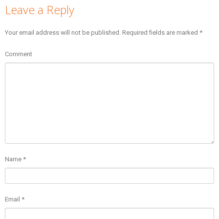
Leave a Reply
Your email address will not be published.
Required fields are marked
*
Comment
Name
*
Email
*