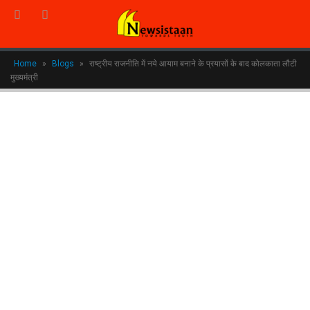
Home
»
Blogs
»
राष्ट्रीय राजनीति में नये आयाम बनाने के प्रयासों के बाद कोलकाता लौटी
मुख्यमंत्री