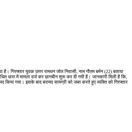
िया है। गिरफ्तार युवक उत्तर रामधन जोत निवासी, नाम गौतम बर्मन (22) बताया
धित धारा में मामला दर्ज कर छानबीन शुरू कर दी गयी है। जानकारी मिली है कि,
ामद किया गया। इसके बाद बरामद सामग्री को जब्त करते हुए व्यक्ति को गिरफ्तार