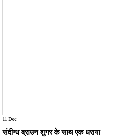
11
Dec
संदीग्ध ब्राउन शुगर के साथ एक धराया