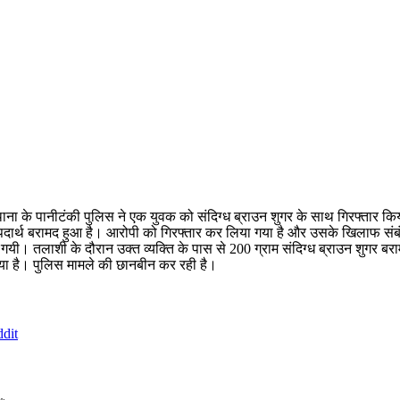
 थाना के पानीटंकी पुलिस ने एक युवक को संदिग्ध ब्राउन शुगर के साथ गिरफ्तार क
ा पदार्थ बरामद हुआ है। आरोपी को गिरफ्तार कर लिया गया है और उसके खिलाफ संबं
गयी। तलाशी के दौरान उक्त व्यक्ति के पास से 200 ग्राम संदिग्ध ब्राउन शुगर बर
गया है। पुलिस मामले की छानबीन कर रही है।
dit