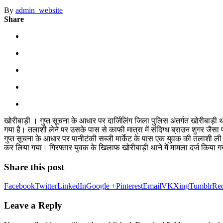
By
admin_website
Share
खोरीबाड़ी । गुप्त सूचना के आधार पर दार्जिलिंग जिला पुलिस अंतर्गत खोरीबाड़ी
गया है। तलाशी लेने पर उसके पास से काफी मात्रा में संदिग्ध ब्राउन शुगर जैस
गुप्त सूचना के आधार पर पानीटंकी सब्जी मार्केट के पास एक युवक की तलाशी ली 
कर लिया गया। गिरफ्तार युवक के खिलाफ खोरीबाड़ी थाने में मामला दर्ज किया 
Share this post
Facebook
Twitter
LinkedIn
Google +
Pinterest
Email
VK
Xing
Tumblr
Red
Leave a Reply