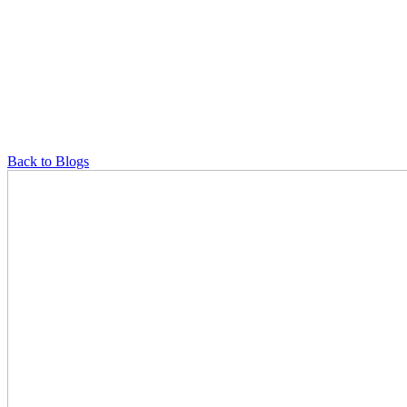
Back to Blogs