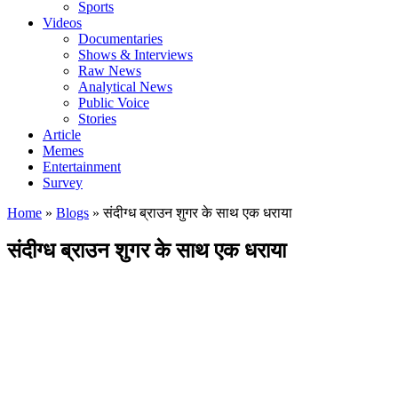
Sports
Videos
Documentaries
Shows & Interviews
Raw News
Analytical News
Public Voice
Stories
Article
Memes
Entertainment
Survey
Home
»
Blogs
»
संदीग्ध ब्राउन शुगर के साथ एक धराया
संदीग्ध ब्राउन शुगर के साथ एक धराया