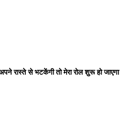
पने रास्ते से भटकेंगी तो मेरा रोल शुरू हो जाएगा