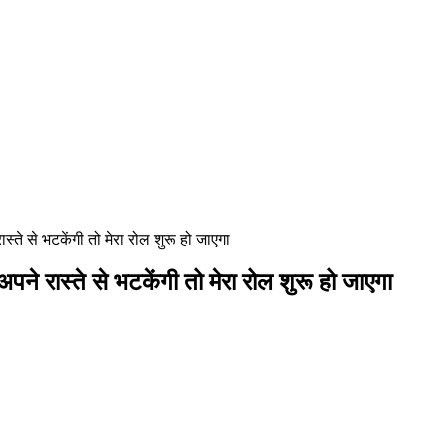
स्ते से भटकेंगी तो मेरा रोल शुरू हो जाएगा
पने रास्ते से भटकेंगी तो मेरा रोल शुरू हो जाएगा