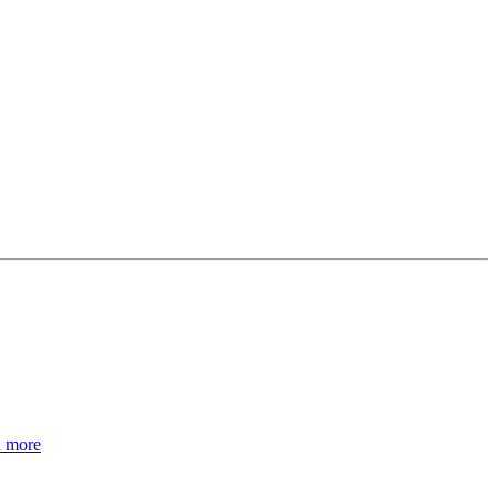
d more