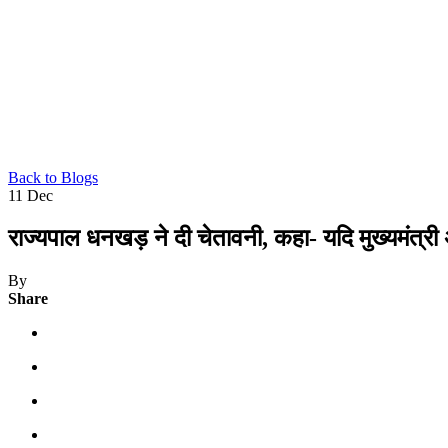
Back to Blogs
11
Dec
राज्यपाल धनखड़ ने दी चेतावनी, कहा- यदि मुख्यमंत्री अ
By
Share