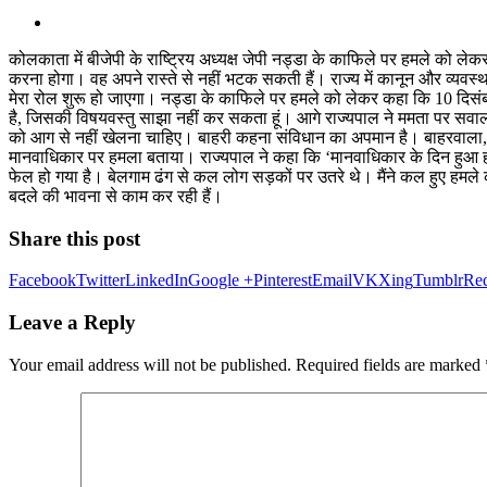
कोलकाता में बीजेपी के राष्ट्रिय अध्यक्ष जेपी नड्डा के काफिले पर हमले को ले
करना होगा। वह अपने रास्ते से नहीं भटक सकती हैं। राज्य में कानून और व्यवस्था 
मेरा रोल शुरू हो जाएगा। नड्डा के काफिले पर हमले को लेकर कहा कि 10 दिसंबर को हु
है, जिसकी विषयवस्तु साझा नहीं कर सकता हूं। आगे राज्यपाल ने ममता पर सवाल क
को आग से नहीं खेलना चाहिए। बाहरी कहना संविधान का अपमान है। बाहरवाला, 
मानवाधिकार पर हमला बताया। राज्यपाल ने कहा कि ‘मानवाधिकार के दिन हुआ हमला
फेल हो गया है। बेलगाम ढंग से कल लोग सड़कों पर उतरे थे। मैंने कल हुए हमल
बदले की भावना से काम कर रही हैं।
Share this post
Facebook
Twitter
LinkedIn
Google +
Pinterest
Email
VK
Xing
Tumblr
Red
Leave a Reply
Your email address will not be published.
Required fields are marked