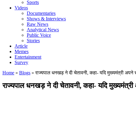
Sports
Videos
Documentaries
Shows & Interviews
Raw News
Analytical News
Public Voice
Stories
Article
Memes
Entertainment
Survey
Home
»
Blogs
»
राज्यपाल धनखड़ ने दी चेतावनी, कहा- यदि मुख्यमंत्री अपने रा
राज्यपाल धनखड़ ने दी चेतावनी, कहा- यदि मुख्यमंत्री अ