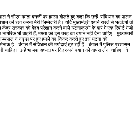
्यपाल ने सीएम ममता बनर्जी पर हमला बोलते हुए कहा कि उन्हें संविधान का पालन
 की रक्षा करना मेरी जिम्मेदारी है। यदि मुख्यमंत्री अपने रास्ते से भटकेंगी तो
 केंद्र सरकार को बेहद परेशान करने वाले घटनाक्रमों के बारे में एक रिपोर्ट भेजी
 नागरिक भी बाहरी हैं, ममता को इस तरह का बयान नहीं देना चाहिए। मुख्यमंत्री
्यपाल ने नड्डा पर हुए हमले का जिक्र करते हुए इस घटना को
ै। बंगाल में संविधान की मर्यादाएं टूट रही हैं। बंगाल में पुलिस प्रशासन
 चाहिए। उन्हें भाजपा अध्यक्ष पर दिए अपने बयान को वापस लेना चाहिए। वे