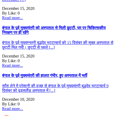
December 15, 2020
By
Like:
0
Read more...
बंगाल के पूर्व मुख्यमंत्री को अस्पताल से मिली छुट्टी, घर पर चिकित्सकीय
निरक्षण पर ही रहेंगे
बंगाल के पूर्व मुख्यम्नत्री बुद्धदेव भट्टाचार्य को 15 दिसंबर की सुबह अस्पताल से
छुट्टी मिल गयी। छुट्टी से पहले [...]
December 15, 2020
By
Like:
0
Read more...
बंगाल के पूर्व मुख्यमंत्री की हालत गंभीर, हुए अस्पताल में भर्ती
साँस लेने में परेशानी की वजह से बंगाल के पूर्व मुख्यमंत्री बुद्धदेव भट्टाचार्य 9
दिसंबर को वूड्सलैंड अस्पताल में [...]
December 10, 2020
By
Like:
0
Read more...