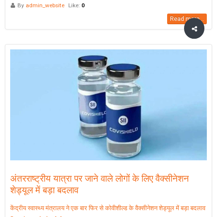
By
admin_website
Like:
0
Read more...
अंतरराष्ट्रीय यात्रा पर जाने वाले लोगों के लिए वैक्सीनेशन
शेड्यूल में बड़ा बदलाव
केंद्रीय स्वास्थ्य मंत्रालय ने एक बार फिर से कोवीशील्ड के वैक्सीनेशन शेड्यूल में बड़ा बदलाव