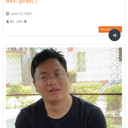
किया है। दूसरे डोज [...]
June 12, 2021
By
Like:
0
Read more...