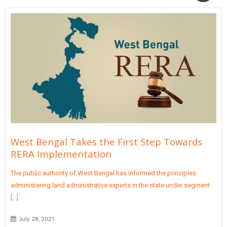
West Bengal Takes the First Step Towards
RERA Implementation
The public authority of West Bengal has informed the principles
administering land administrative experts in the state under segment
[...]
July 28, 2021