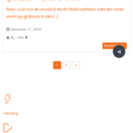
दिसंबर 10 को भारत और बांग्लादेश के बीच तीन दिवसीय महानिरीक्षक स्तरीय सीमा समन्यव
सम्मलेन शुरू हुई बीएसएफ के दक्षिण [...]
December 11, 2020
By
Like:
0
Read more...
1
2
Trending