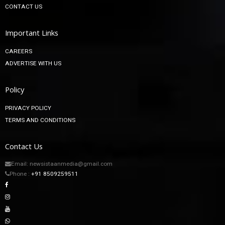
CONTACT US
Important Links
CAREERS
ADVERTISE WITH US
Policy
PRIVACY POLICY
TERMS AND CONDITIONS
Contact Us
Email: newsistaanmedia@gmail.com
Phone :
+91 8509259511