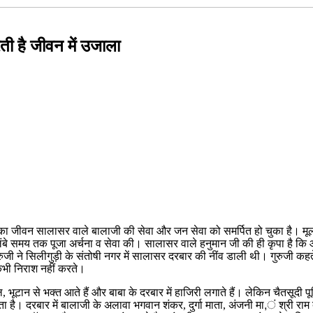
ी है जीवन में उजाला
ा का जीवन सालासर वाले बालाजी की सेवा और जन सेवा को समर्पित हो चुका है। मूल
 की लंबे समय तक पूजा अर्चना व सेवा की। सालासर वाले हनुमान जी की ही कृपा है
े सिलीगुड़ी के संतोषी नगर में सालासर दरबार की नींव डाली थी। गुरुजी कहते हैं क
कभी निराश नहीं करते।
ूटान से भक्त आते हैं और बाबा के दरबार में हाजिरी लगाते हैं। लेकिन चैतसूदी पूर्णि
है। दरबार में बालाजी के अलावा भगवान शंकर, दुर्गा माता, अंजनी मा,ं श्री राम दर