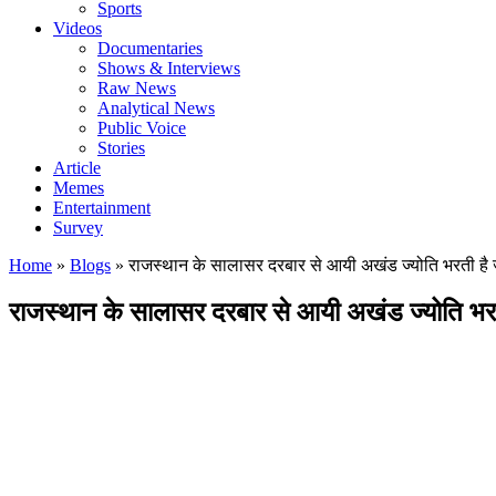
Sports
Videos
Documentaries
Shows & Interviews
Raw News
Analytical News
Public Voice
Stories
Article
Memes
Entertainment
Survey
Home
»
Blogs
»
राजस्थान के सालासर दरबार से आयी अखंड ज्योति भरती है 
राजस्थान के सालासर दरबार से आयी अखंड ज्योति भरत