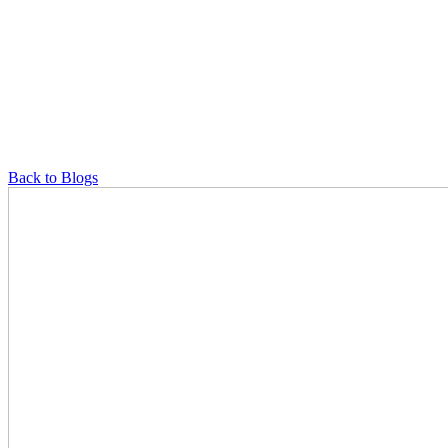
Back to Blogs