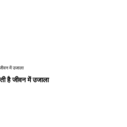
जीवन में उजाला
ी है जीवन में उजाला