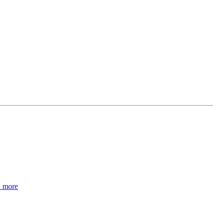
d more