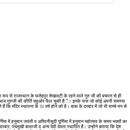
 रूप से राजस्थान के फतेहपुर शेखावटी के रहने वाले गुरु जी की बचपन से ही
 कि आज गुरुजी की कीर्ति चहुओर फैल चुकी हैंै। इनके पास जो कोई अपनी समस्या
ि मंदिर स्थापना के 31 वर्ष होने को है। बाबा के दरबार में जो भी सच्चे मन से
मा में हनुमान जयंती व अश्विनीसूदी पूर्णिमा में हनुमान महोत्सव के समय भक्तों का
बार, पंचमुखी बालाजी व अन्य देवी देवता स्थापित हैं। उन्होंने बताया कि देश